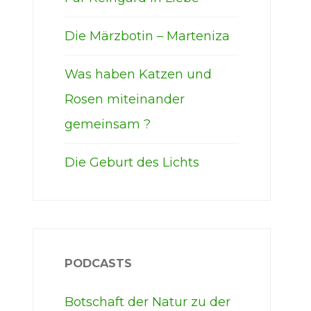
Die Märzbotin – Marteniza
Was haben Katzen und
Rosen miteinander
gemeinsam ?
Die Geburt des Lichts
PODCASTS
Botschaft der Natur zu der