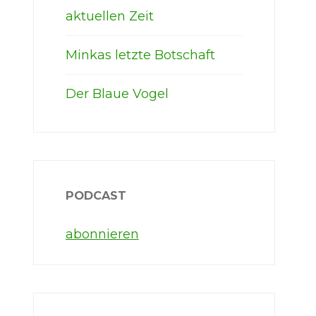
aktuellen Zeit
Minkas letzte Botschaft
Der Blaue Vogel
PODCAST
abonnieren