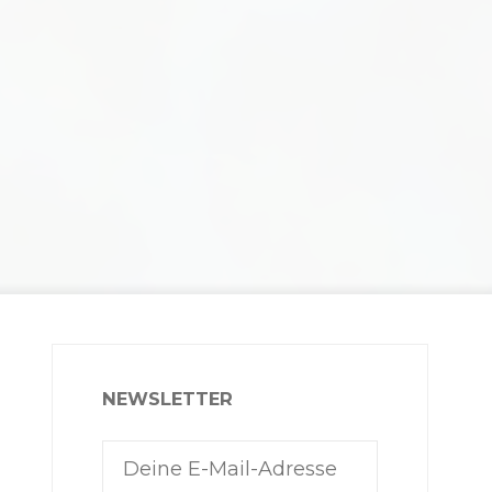
NEWSLETTER