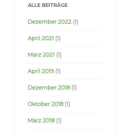
ALLE BEITRÄGE
Dezember 2022
(1)
April 2021
(1)
März 2021
(1)
April 2019
(1)
Dezember 2018
(1)
Oktober 2018
(1)
März 2018
(1)