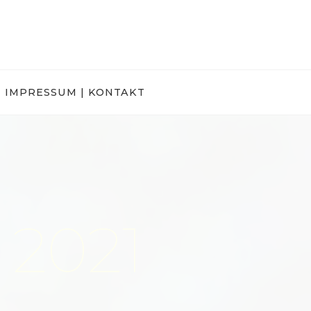
IMPRESSUM | KONTAKT
 2021