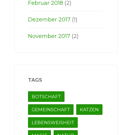
Februar 2018
(2)
Dezember 2017
(1)
November 2017
(2)
TAGS
BOTSCHAFT
GEMEINSCHAFT
KATZEN
LEBENSWEISHEIT