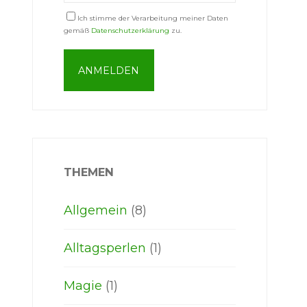
Ich stimme der Verarbeitung meiner Daten
gemäß
Datenschutzerklärung
zu.
THEMEN
Allgemein
(8)
Alltagsperlen
(1)
Magie
(1)