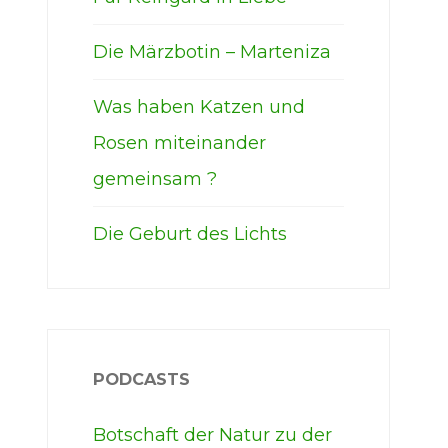
Die Märzbotin – Marteniza
Was haben Katzen und
Rosen miteinander
gemeinsam ?
Die Geburt des Lichts
PODCASTS
Botschaft der Natur zu der