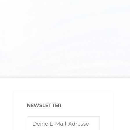
NEWSLETTER