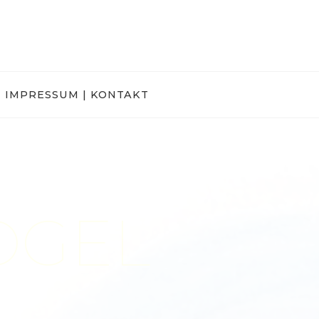
IMPRESSUM | KONTAKT
OGEL