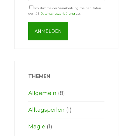
Ich stimme der Verarbeitung meiner Daten
gemäß
Datenschutzerklärung
zu.
THEMEN
Allgemein
(8)
Alltagsperlen
(1)
Magie
(1)