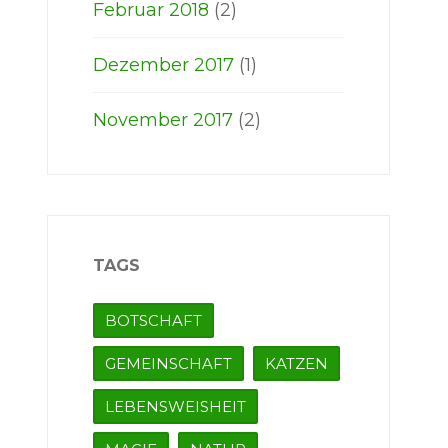
Februar 2018
(2)
Dezember 2017
(1)
November 2017
(2)
TAGS
BOTSCHAFT
GEMEINSCHAFT
KATZEN
LEBENSWEISHEIT