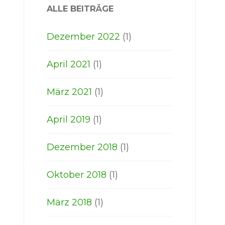
ALLE BEITRÄGE
Dezember 2022
(1)
April 2021
(1)
März 2021
(1)
April 2019
(1)
Dezember 2018
(1)
Oktober 2018
(1)
März 2018
(1)