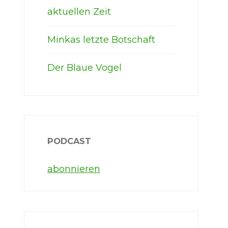
aktuellen Zeit
Minkas letzte Botschaft
Der Blaue Vogel
PODCAST
abonnieren