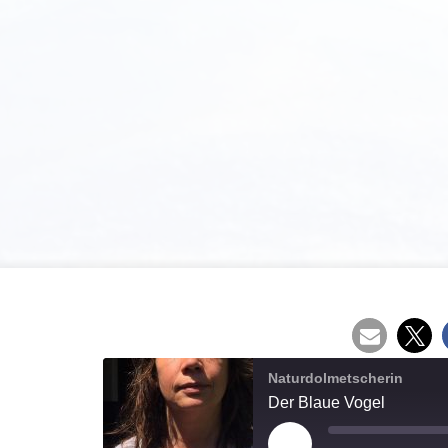
Naturdolmetscherin
Der Blaue Vogel