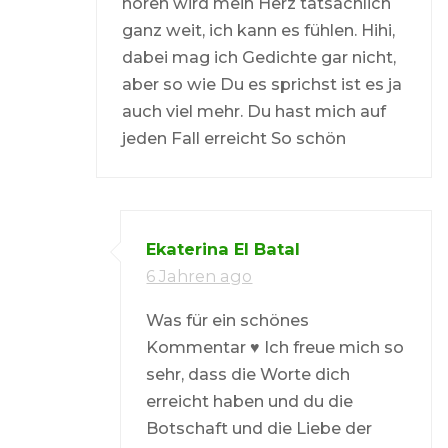
hören wird mein Herz tatsächlich
ganz weit, ich kann es fühlen. Hihi,
dabei mag ich Gedichte gar nicht,
aber so wie Du es sprichst ist es ja
auch viel mehr. Du hast mich auf
jeden Fall erreicht So schön
Ekaterina El Batal
6 Jahren ago
Was für ein schönes
Kommentar ♥ Ich freue mich so
sehr, dass die Worte dich
erreicht haben und du die
Botschaft und die Liebe der