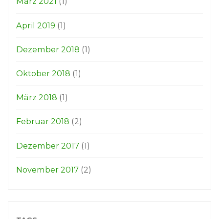
März 2021
(1)
April 2019
(1)
Dezember 2018
(1)
Oktober 2018
(1)
März 2018
(1)
Februar 2018
(2)
Dezember 2017
(1)
November 2017
(2)