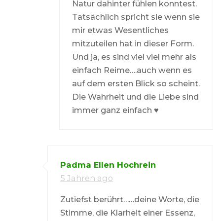
Natur dahinter fühlen konntest.
Tatsächlich spricht sie wenn sie
mir etwas Wesentliches
mitzuteilen hat in dieser Form.
Und ja, es sind viel viel mehr als
einfach Reime….auch wenn es
auf dem ersten Blick so scheint.
Die Wahrheit und die Liebe sind
immer ganz einfach ♥
Padma Ellen Hochrein
5 Jahren ago
Zutiefst berührt……deine Worte, die
Stimme, die Klarheit einer Essenz,