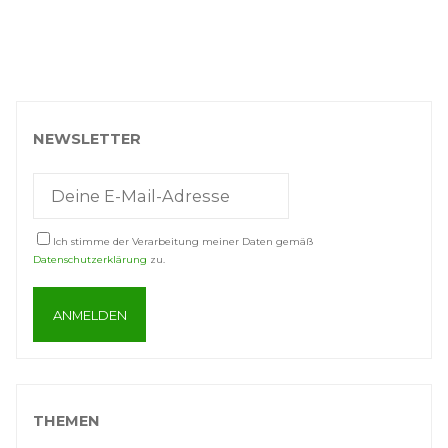
NEWSLETTER
Ich stimme der Verarbeitung meiner Daten gemäß
Datenschutzerklärung
zu.
THEMEN