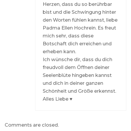
Herzen, dass du so berührbar
bist und die Schwingung hinter
den Worten fühlen kannst, liebe
Padma Ellen Hochrein. Es freut
mich sehr, dass diese
Botschaft dich erreichen und
erheben kann.
Ich wünsche dir, dass du dich
freudvoll dem Öffnen deiner
Seelenblüte hingeben kannst
und dich in deiner ganzen
Schönheit und Größe erkennst.
Alles Liebe ♥
Comments are closed.