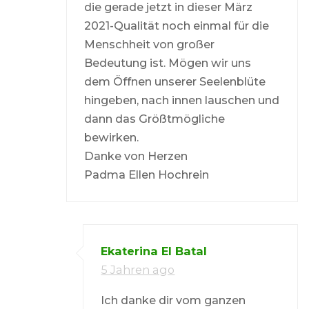
die gerade jetzt in dieser März
2021-Qualität noch einmal für die
Menschheit von großer
Bedeutung ist. Mögen wir uns
dem Öffnen unserer Seelenblüte
hingeben, nach innen lauschen und
dann das Größtmögliche
bewirken.
Danke von Herzen
Padma Ellen Hochrein
Ekaterina El Batal
5 Jahren ago
Ich danke dir vom ganzen