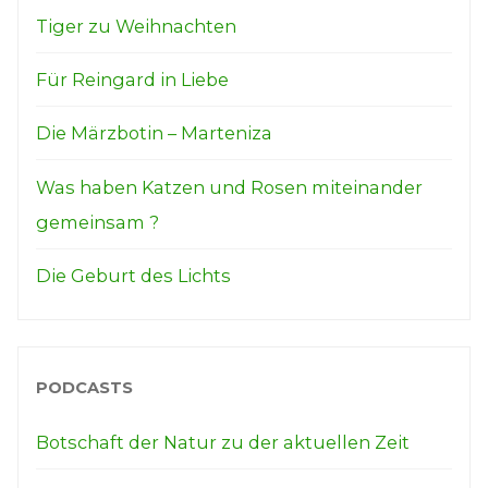
Tiger zu Weihnachten
Für Reingard in Liebe
Die Märzbotin – Marteniza
Was haben Katzen und Rosen miteinander
gemeinsam ?
Die Geburt des Lichts
PODCASTS
Botschaft der Natur zu der aktuellen Zeit