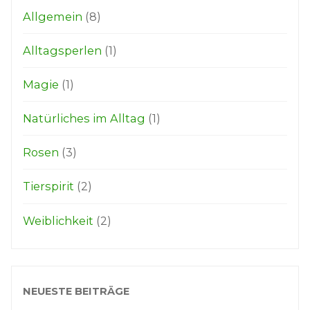
Allgemein
(8)
Alltagsperlen
(1)
Magie
(1)
Natürliches im Alltag
(1)
Rosen
(3)
Tierspirit
(2)
Weiblichkeit
(2)
NEUESTE BEITRÄGE