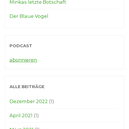
Minkas letzte Botschaft
Der Blaue Vogel
PODCAST
abonnieren
ALLE BEITRÄGE
Dezember 2022
(1)
April 2021
(1)